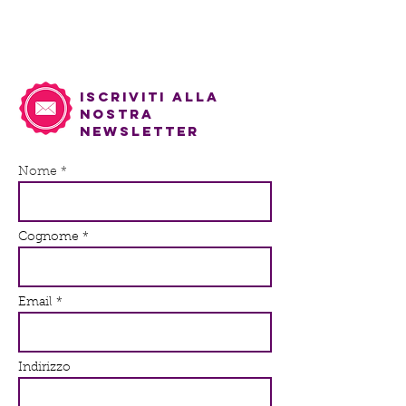
iscriviti alla
nostra
newsletter
Nome *
Cognome *
Email *
Indirizzo